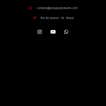
contato@pinuppolestudio.com
Rio de Janeiro - RJ - Brasil