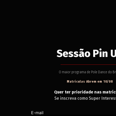
Sessão Pin 
O maior programa de Pole Dance do Br
Matrículas Abrem em 10/08
Quer ter prioridade nas matríc
Se inscreva como Super Interes
E-mail